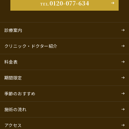
0120-077-634
TEL.
診療案内
クリニック・ドクター紹介
料金表
期間限定
季節のおすすめ
施術の流れ
アクセス