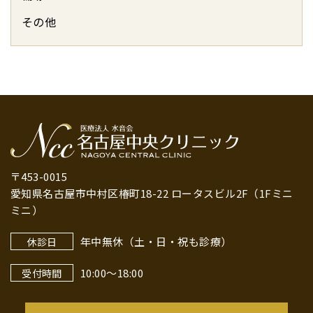
その他
〒453-0015
愛知県名古屋市中村区椿町18-22 ロータスビル2F（1Fミニ
ミニ）
年中無休（土・日・祝も診療）
休診日
10:00～18:00
受付時間