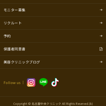
モニター募集
リクルート
予約
保護者同意書
美容クリニックブログ
Follow us
Copyright © 名古屋中央クリニック All Rights Reserved.(k)