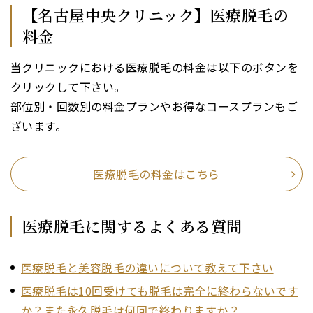
【名古屋中央クリニック】医療脱毛の
料金
当クリニックにおける医療脱毛の料金は以下のボタンを
クリックして下さい。
部位別・回数別の料金プランやお得なコースプランもご
ざいます。
医療脱毛の料金はこちら
医療脱毛に関するよくある質問
医療脱毛と美容脱毛の違いについて教えて下さい
医療脱毛は10回受けても脱毛は完全に終わらないです
か？また永久脱毛は何回で終わりますか？