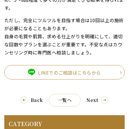
す。
ただし、完全にツルツルを目指す場合は10回以上の施術
が必要になることもあります。
自身の毛質や肌質、求める仕上がりを明確にして、適切
な回数やプランを選ぶことが重要です。不安な点はカウ
ンセリング時に専門医へ相談しましょう。
LINEでのご相談はこちらから
Back
一覧へ
Next
CATEGORY