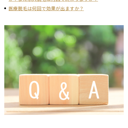
医療脱毛は何回で効果が出ますか？