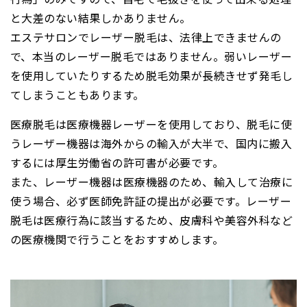
と大差のない結果しかありません。
エステサロンでレーザー脱毛は、法律上できませんの
で、本当のレーザー脱毛ではありません。弱いレーザー
を使用していたりするため脱毛効果が長続きせず発毛し
てしまうこともあります。
医療脱毛は医療機器レーザーを使用しており、脱毛に使
うレーザー機器は海外からの輸入が大半で、国内に搬入
するには厚生労働省の許可書が必要です。
また、レーザー機器は医療機器のため、輸入して治療に
使う場合、必ず医師免許証の提出が必要です。レーザー
脱毛は医療行為に該当するため、皮膚科や美容外科など
の医療機関で行うことをおすすめします。