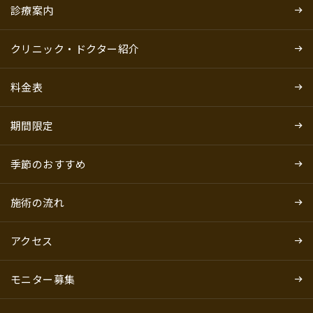
診療案内
クリニック・ドクター紹介
料金表
期間限定
季節のおすすめ
施術の流れ
アクセス
モニター募集