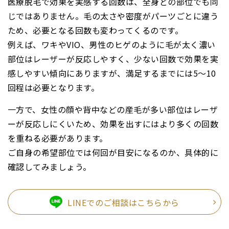
医療脱毛で効果を実感する回数は、全身どの部位でも同
じではありません。毛の太さや密度がパーツごとに違う
ため、必要となる回数も変わってくるのです。
例えば、ワキやVIO、男性のヒゲのように毛が太く濃い
部位はレーザーが反応しやすく、少ない回数で効果を実
感しやすい傾向にありますが、満足するまでには5～10
回程は必要となります。
一方で、女性の顔や背中などの産毛が多い部位はレーザ
ーが反応しにくいため、効果を出すにはより多くの回数
を重ねる必要があります。
ご自身の希望部位では何回が目安になるのか、具体的に
確認してみましょう。
LINEでのご相談はこちらから