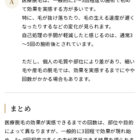
A
て効果を実感する方が多いです。
特に、毛が抜け落ちたり、毛の生える速度が遅く
なったりするなどの変化が見られます。
自己処理の手間が軽減したと感じるのは、通常3
～5回の施術後とされています。
ただし、個人の毛質や部位により差があり、細い
毛や産毛の脱毛では、効果を実感するまでにやや
回数がかかる場合もあります。
まとめ
医療脱毛の効果が実感できるまでの回数は、部位や目的
によって異なりますが、一般的に3回程で効果が現れ始
め、5～8回程度で多くの方が満足できる結果を得られま