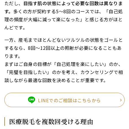
ただし、
目指す肌の状態によって必要な回数は異なりま
す。
多くの方が契約する5～8回のコースでは、「自己処
理の頻度が大幅に減って楽になった」と感じる方がほと
んどです。
一方、産毛までほとんどないツルツルの状態をゴールと
するなら、8回～12回以上の照射が必要になることもあ
ります。
まずはご自身の目標が「自己処理を楽にしたい」のか、
「完璧を目指したい」のかを考え、カウンセリングで相
談しながら最適な回数を決めることが重要です。
LINEでのご相談はこちらから
医療脱毛を複数回受ける理由