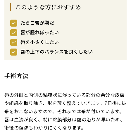
このような方におすすめ
たらこ唇が嫌だ
唇が腫れぼったい
唇を小さくしたい
唇の上下のバランスを良くしたい
手術方法
唇の外側と内側の粘膜状に湿っている部分の余分な皮膚
や組織を取り除き、形を薄く整えていきます。7日後に抜
糸をおこないますので、それまでは糸が付いています。
唇は血流が良く、特に粘膜部分は傷の治りが早いため、
術後の傷跡もわかりにくくなります。