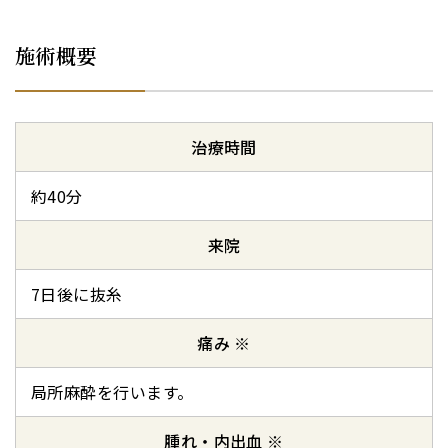
施術概要
治療時間
約40分
来院
7日後に抜糸
痛み ※
局所麻酔を行います。
腫れ・内出血 ※