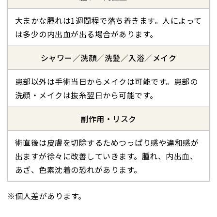
大まかな腫れは1週間程で落ち着きます。人によって
は多少の内出血が出る場合があります。
シャワー／洗顔／洗髪／
入浴／メイク
患部以外は手術当日からメイクは可能です。患部の
洗顔・メイクは抜糸翌日から可能です。
副作用・リスク
術直後は皮膚を切除するためつっぱり感や違和感が
出ますが徐々に改善していきます。腫れ、内出血、
あざ、色素沈着の恐れがあります。
※個人差があります。