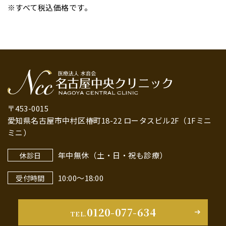
※すべて税込価格です。
〒453-0015
愛知県名古屋市中村区椿町18-22 ロータスビル2F（1Fミニ
ミニ）
年中無休（土・日・祝も診療）
休診日
10:00～18:00
受付時間
0120-077-634
TEL.