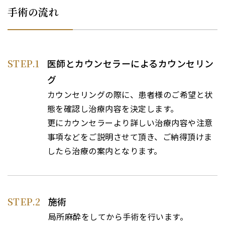
手術の流れ
STEP.1
医師とカウンセラーによるカウンセリン
グ
カウンセリングの際に、患者様のご希望と状
態を確認し治療内容を決定します。
更にカウンセラーより詳しい治療内容や注意
事項などをご説明させて頂き、ご納得頂けま
したら治療の案内となります。
STEP.2
施術
局所麻酔をしてから手術を行います。