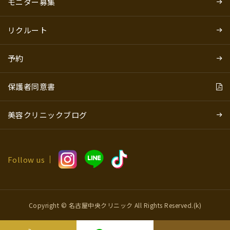
モニター募集
リクルート
予約
保護者同意書
美容クリニックブログ
Follow us
Copyright © 名古屋中央クリニック All Rights Reserved.(k)