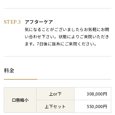
STEP.3
アフターケア
気になることがございましたらお気軽にお問
い合わせ下さい。状態によりご来院いただき
ます。7日後に抜糸にご来院ください。
料金
上or下
308,000円
口唇縮小
上下セット
550,000円