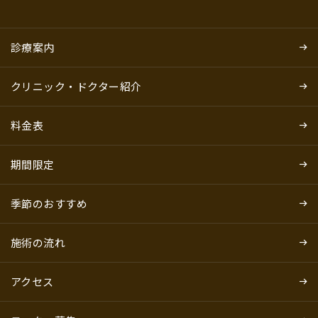
診療案内
クリニック・ドクター紹介
料金表
期間限定
季節のおすすめ
施術の流れ
アクセス