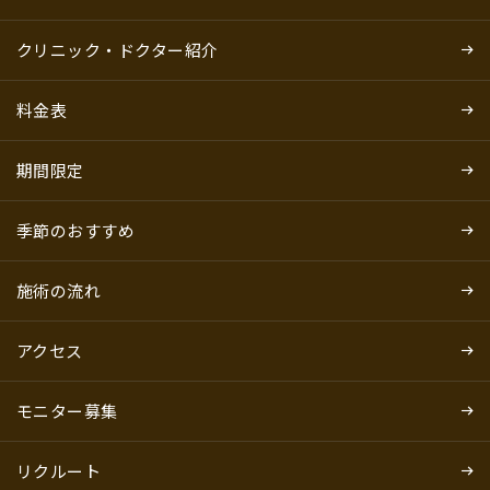
クリニック・ドクター紹介
料金表
期間限定
季節のおすすめ
施術の流れ
アクセス
モニター募集
リクルート